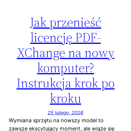
Jak przenieść
licencję PDF-
XChange na nowy
komputer?
Instrukcja krok po
kroku
25 lutego, 2026
Wymiana sprzętu na nowszy model to
zawsze ekscytujący moment, ale wiąże się