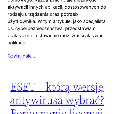
aktywacji innych aplikacji, dostosowanych do
rodzaju urządzenia oraz potrzeb
użytkownika. W tym artykule, jako specjalista
ds. cyberbezpieczeństwa, przedstawiam
praktyczne zestawienie możliwości aktywacji
aplikacji…
Czytaj dalej…
ESET – którą wersję
antywirusa wybrać?
Porównanie licencji