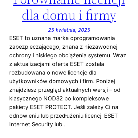
dla domu i firmy
25 kwietnia, 2025
ESET to uznana marka oprogramowania
zabezpieczającego, znana z niezawodnej
ochrony i niskiego obciążenia systemu. Wraz
z aktualizacjami oferta ESET została
rozbudowana o nowe licencje dla
użytkowników domowych i firm. Poniżej
znajdziesz przegląd aktualnych wersji – od
klasycznego NOD32 po kompleksowe
pakiety ESET PROTECT. Jeśli zależy Ci na
odnowieniu lub przedłużeniu licencji ESET
Internet Security lub…