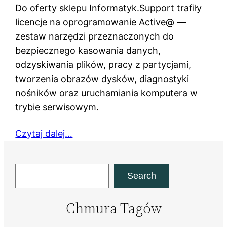
Do oferty sklepu Informatyk.Support trafiły
licencje na oprogramowanie Active@ —
zestaw narzędzi przeznaczonych do
bezpiecznego kasowania danych,
odzyskiwania plików, pracy z partycjami,
tworzenia obrazów dysków, diagnostyki
nośników oraz uruchamiania komputera w
trybie serwisowym.
Czytaj dalej…
Szukaj
Search
Chmura Tagów