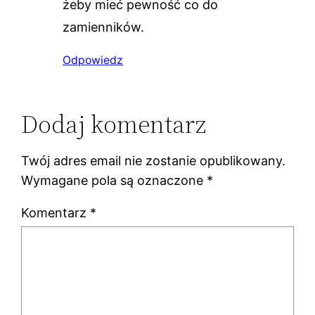
żeby mieć pewność co do
zamienników.
Odpowiedz
Dodaj komentarz
Twój adres email nie zostanie opublikowany.
Wymagane pola są oznaczone
*
Komentarz
*