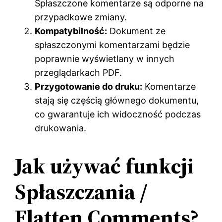
Spłaszczone komentarze są odporne na
przypadkowe zmiany.
Kompatybilność:
Dokument ze
spłaszczonymi komentarzami będzie
poprawnie wyświetlany w innych
przeglądarkach PDF.
Przygotowanie do druku:
Komentarze
stają się częścią głównego dokumentu,
co gwarantuje ich widoczność podczas
drukowania.
Jak używać funkcji
Spłaszczania /
Flatten Comments?