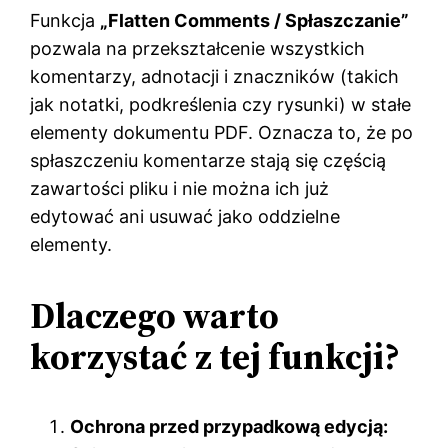
Funkcja
„Flatten Comments / Spłaszczanie”
pozwala na przekształcenie wszystkich
komentarzy, adnotacji i znaczników (takich
jak notatki, podkreślenia czy rysunki) w stałe
elementy dokumentu PDF. Oznacza to, że po
spłaszczeniu komentarze stają się częścią
zawartości pliku i nie można ich już
edytować ani usuwać jako oddzielne
elementy.
Dlaczego warto
korzystać z tej funkcji?
Ochrona przed przypadkową edycją: