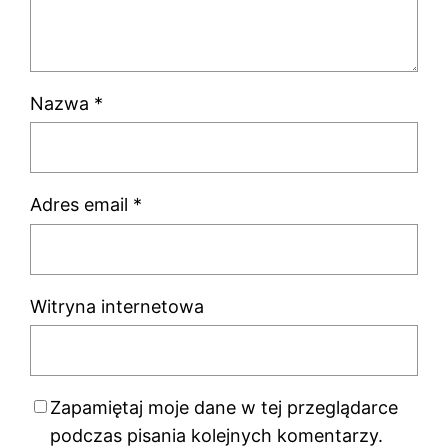
Nazwa
*
Adres email
*
Witryna internetowa
Zapamiętaj moje dane w tej przeglądarce
podczas pisania kolejnych komentarzy.