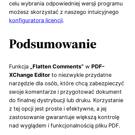
celu wybrania odpowiedniej wersji programu
możesz skorzystać z naszego intuicyjnego
konfiguratora licencji
.
Podsumowanie
Funkcja
„Flatten Comments”
w
PDF-
XChange Editor
to niezwykle przydatne
narzędzie dla osób, które chcą zabezpieczyć
swoje komentarze i przygotować dokument
do finalnej dystrybucji lub druku. Korzystanie
z tej opcji jest proste i efektywne, a jej
zastosowanie gwarantuje większą kontrolę
nad wyglądem i funkcjonalnością pliku PDF.