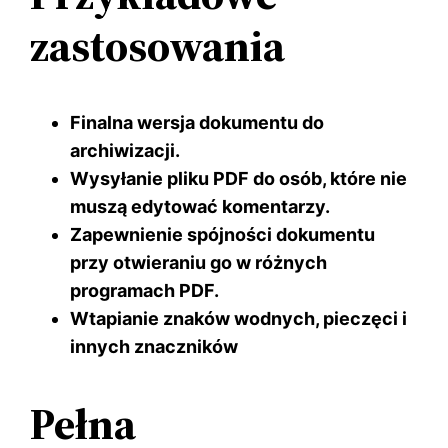
zastosowania
Finalna wersja dokumentu do
archiwizacji.
Wysyłanie pliku PDF do osób, które nie
muszą edytować komentarzy.
Zapewnienie spójności dokumentu
przy otwieraniu go w różnych
programach PDF.
Wtapianie znaków wodnych, pieczęci i
innych znaczników
Pełna