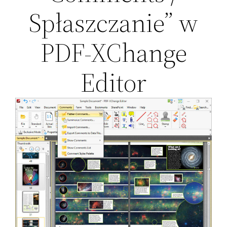
Spłaszczanie” w
PDF-XChange
Editor