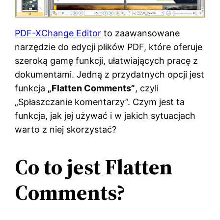
PDF-XChange Editor
to zaawansowane
narzędzie do edycji plików PDF, które oferuje
szeroką gamę funkcji, ułatwiających pracę z
dokumentami. Jedną z przydatnych opcji jest
funkcja
„Flatten Comments”
, czyli
„Spłaszczanie komentarzy”. Czym jest ta
funkcja, jak jej używać i w jakich sytuacjach
warto z niej skorzystać?
Co to jest Flatten
Comments?