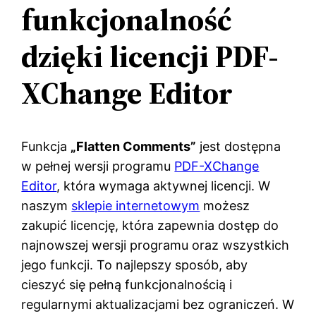
funkcjonalność
dzięki licencji PDF-
XChange Editor
Funkcja
„Flatten Comments”
jest dostępna
w pełnej wersji programu
PDF-XChange
Editor
, która wymaga aktywnej licencji. W
naszym
sklepie internetowym
możesz
zakupić licencję, która zapewnia dostęp do
najnowszej wersji programu oraz wszystkich
jego funkcji. To najlepszy sposób, aby
cieszyć się pełną funkcjonalnością i
regularnymi aktualizacjami bez ograniczeń. W