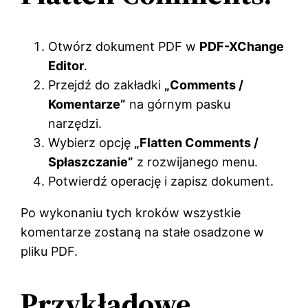
Otwórz dokument PDF w
PDF-XChange
Editor
.
Przejdź do zakładki
„Comments /
Komentarze”
na górnym pasku
narzędzi.
Wybierz opcję
„Flatten Comments /
Spłaszczanie”
z rozwijanego menu.
Potwierdź operację i zapisz dokument.
Po wykonaniu tych kroków wszystkie
komentarze zostaną na stałe osadzone w
pliku PDF.
Przykładowe