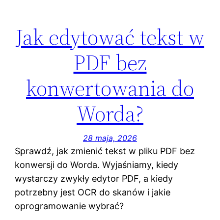
Jak edytować tekst w
PDF bez
konwertowania do
Worda?
28 maja, 2026
Sprawdź, jak zmienić tekst w pliku PDF bez
konwersji do Worda. Wyjaśniamy, kiedy
wystarczy zwykły edytor PDF, a kiedy
potrzebny jest OCR do skanów i jakie
oprogramowanie wybrać?