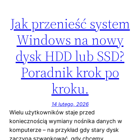
Jak przenieść system
Windows na nowy
dysk HDD lub SSD?
Poradnik krok po
kroku.
14 lutego, 2026
Wielu użytkowników staje przed
koniecznością wymiany nośnika danych w
komputerze – na przykład gdy stary dysk
zaczyna szwankować, gdy chcemy