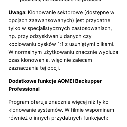
Uwaga:
Klonowanie sektorowe (dostępne w
opcjach zaawansowanych) jest przydatne
tylko w specjalistycznych zastosowaniach,
np. przy odzyskiwaniu danych czy
kopiowaniu dysków 1:1 z usuniętymi plikami.
W normalnym użytkowaniu znacznie wydłuża
czas klonowania, więc nie zalecam
zaznaczania tej opcji.
Dodatkowe funkcje AOMEI Backupper
Professional
Program oferuje znacznie więcej niż tylko
klonowanie systemów. W filmie wspominam
również o innych przydatnych funkcjach: