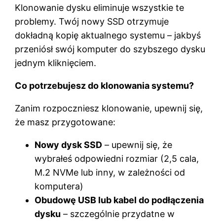
Klonowanie dysku eliminuje wszystkie te
problemy. Twój nowy SSD otrzymuje
dokładną kopię aktualnego systemu – jakbyś
przeniósł swój komputer do szybszego dysku
jednym kliknięciem.
Co potrzebujesz do klonowania systemu?
Zanim rozpoczniesz klonowanie, upewnij się,
że masz przygotowane:
Nowy dysk SSD
– upewnij się, że
wybrałeś odpowiedni rozmiar (2,5 cala,
M.2 NVMe lub inny, w zależności od
komputera)
Obudowę USB lub kabel do podłączenia
dysku
– szczególnie przydatne w