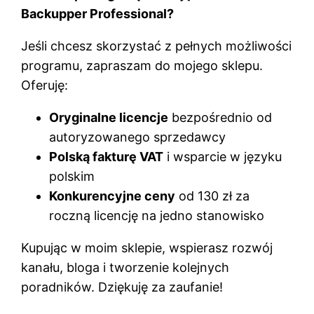
Backupper Professional?
Jeśli chcesz skorzystać z pełnych możliwości
programu, zapraszam do mojego sklepu.
Oferuję:
Oryginalne licencje
bezpośrednio od
autoryzowanego sprzedawcy
Polską fakturę VAT
i wsparcie w języku
polskim
Konkurencyjne ceny
od 130 zł za
roczną licencję na jedno stanowisko
Kupując w moim sklepie, wspierasz rozwój
kanału, bloga i tworzenie kolejnych
poradników. Dziękuję za zaufanie!