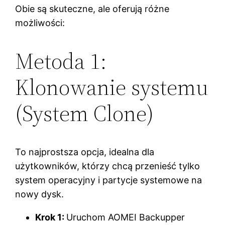
Obie są skuteczne, ale oferują różne
możliwości:
Metoda 1:
Klonowanie systemu
(System Clone)
To najprostsza opcja, idealna dla
użytkowników, którzy chcą przenieść tylko
system operacyjny i partycje systemowe na
nowy dysk.
Krok 1:
Uruchom AOMEI Backupper