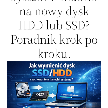
na nowy dysk
HDD lub SSD?
Poradnik krok po
kroku.