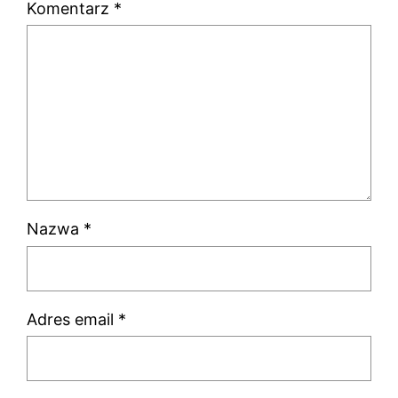
Komentarz
*
Nazwa
*
Adres email
*