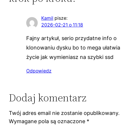
Kamil
pisze:
2026-02-21 o 11:18
Fajny artykuł, serio przydatne info o
klonowaniu dysku bo to mega ułatwia
życie jak wymieniasz na szybki ssd
Odpowiedz
Dodaj komentarz
Twój adres email nie zostanie opublikowany.
Wymagane pola są oznaczone
*