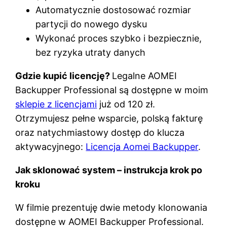
Automatycznie dostosować rozmiar
partycji do nowego dysku
Wykonać proces szybko i bezpiecznie,
bez ryzyka utraty danych
Gdzie kupić licencję?
Legalne AOMEI
Backupper Professional są dostępne w moim
sklepie z licencjami
już od 120 zł.
Otrzymujesz pełne wsparcie, polską fakturę
oraz natychmiastowy dostęp do klucza
aktywacyjnego:
Licencja Aomei Backupper
.
Jak sklonować system – instrukcja krok po
kroku
W filmie prezentuję dwie metody klonowania
dostępne w AOMEI Backupper Professional.