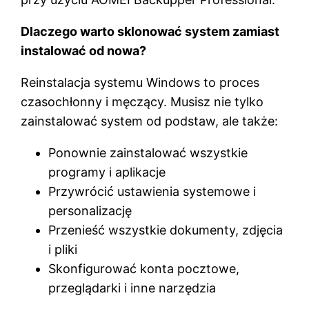
Dlaczego warto sklonować system zamiast
instalować od nowa?
Reinstalacja systemu Windows to proces
czasochłonny i męczący. Musisz nie tylko
zainstalować system od podstaw, ale także:
Ponownie zainstalować wszystkie
programy i aplikacje
Przywrócić ustawienia systemowe i
personalizację
Przenieść wszystkie dokumenty, zdjęcia
i pliki
Skonfigurować konta pocztowe,
przeglądarki i inne narzędzia