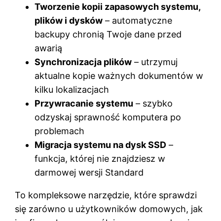
Tworzenie kopii zapasowych systemu,
plików i dysków
– automatyczne
backupy chronią Twoje dane przed
awarią
Synchronizacja plików
– utrzymuj
aktualne kopie ważnych dokumentów w
kilku lokalizacjach
Przywracanie systemu
– szybko
odzyskaj sprawność komputera po
problemach
Migracja systemu na dysk SSD
–
funkcja, której nie znajdziesz w
darmowej wersji Standard
To kompleksowe narzędzie, które sprawdzi
się zarówno u użytkowników domowych, jak