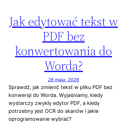
Jak edytować tekst w
PDF bez
konwertowania do
Worda?
28 maja, 2026
Sprawdź, jak zmienić tekst w pliku PDF bez
konwersji do Worda. Wyjaśniamy, kiedy
wystarczy zwykły edytor PDF, a kiedy
potrzebny jest OCR do skanów i jakie
oprogramowanie wybrać?