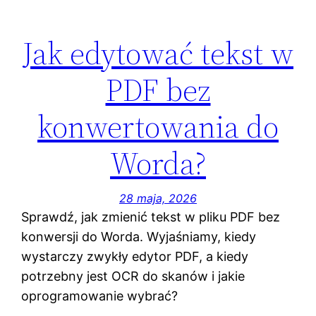
Jak edytować tekst w
PDF bez
konwertowania do
Worda?
28 maja, 2026
Sprawdź, jak zmienić tekst w pliku PDF bez
konwersji do Worda. Wyjaśniamy, kiedy
wystarczy zwykły edytor PDF, a kiedy
potrzebny jest OCR do skanów i jakie
oprogramowanie wybrać?